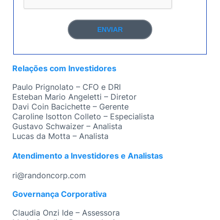
ENVIAR
Relações com Investidores
Paulo Prignolato – CFO e DRI
Esteban Mario Angeletti – Diretor
Davi Coin Bacichette – Gerente
Caroline Isotton Colleto – Especialista
Gustavo Schwaizer – Analista
Lucas da Motta – Analista
–
Atendimento a Investidores e Analistas
–
ri@randoncorp.com
Governança Corporativa
Claudia Onzi Ide – Assessora