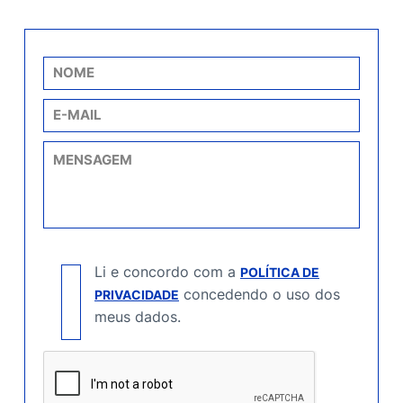
Li e concordo com a
POLÍTICA DE
concedendo o uso dos
PRIVACIDADE
meus dados.