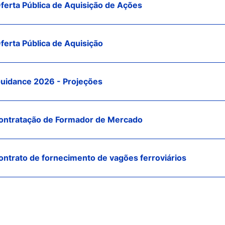
Oferta Pública de Aquisição de Ações
ferta Pública de Aquisição
Guidance 2026 - Projeções
Contratação de Formador de Mercado
Contrato de fornecimento de vagões ferroviários