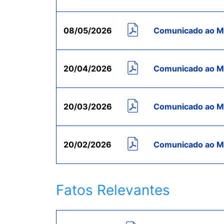
08/05/2026
Comunicado ao Me
20/04/2026
Comunicado ao Me
20/03/2026
Comunicado ao Me
20/02/2026
Comunicado ao Me
Fatos Relevantes