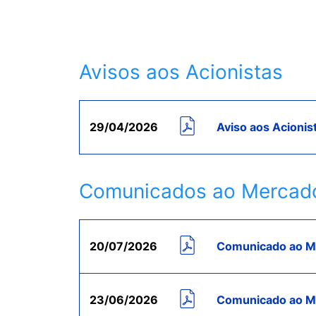
Avisos aos Acionistas
29/04/2026
Aviso aos Acionis
Comunicados ao Mercad
20/07/2026
Comunicado ao Me
23/06/2026
Comunicado ao Me