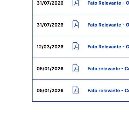
31/07/2026
Fato Relevante - 
31/07/2026
Fato Relevante - O
12/03/2026
Fato Relevante - 
05/01/2026
Fato relevante - 
05/01/2026
Fato relevante - 