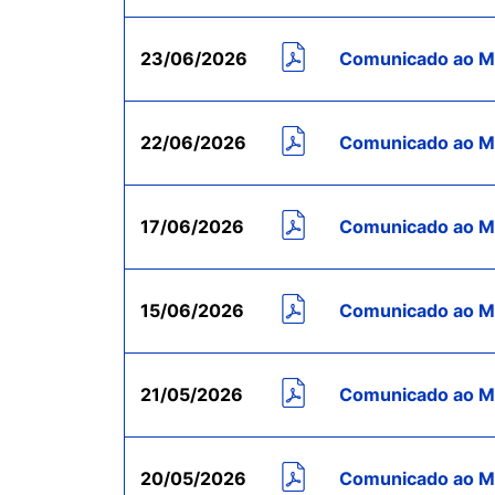
23/06/2026
Comunicado ao M
22/06/2026
Comunicado ao Me
17/06/2026
Comunicado ao Me
15/06/2026
Comunicado ao Me
21/05/2026
Comunicado ao Me
20/05/2026
Comunicado ao Me