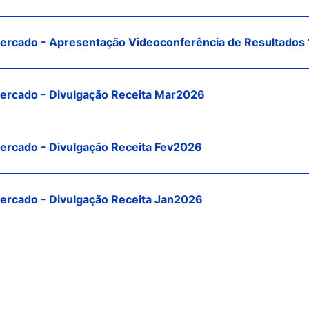
rcado - Apresentação Videoconferência de Resultados
rcado - Divulgação Receita Mar2026
rcado - Divulgação Receita Fev2026
rcado - Divulgação Receita Jan2026