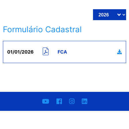
Formulário Cadastral
01/01/2026
FCA