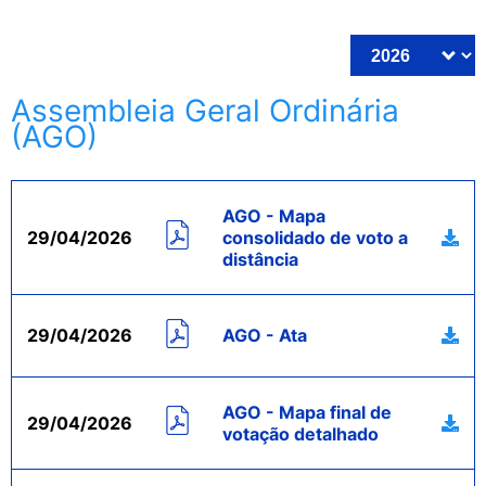
Assembleia Geral Ordinária
(AGO)
AGO - Mapa
29/04/2026
consolidado de voto a
distância
29/04/2026
AGO - Ata
AGO - Mapa final de
29/04/2026
votação detalhado